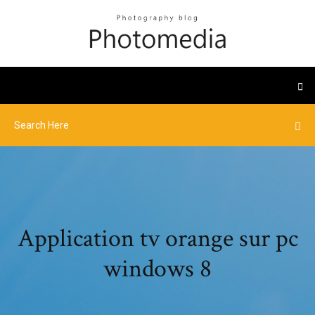
Application tv orange sur pc
windows 8