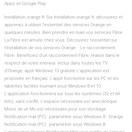
Apps on Google Play
Installation.orange.fr Sur Installation.orange.fr, découvrez et
apprenez à utiliser l’essentiel des services Orange en
quelques minutes. Bien prendre en main vos services Fibre.
La Fibre est arrivée chez vous. Découvrez l'essentiel sur
l’installation de vos services Orange. . Le raccordement
Fibre. Bénéficiez d’un raccordement Fibre, réalisé dans le
respect de votre intérieur. Inclus dans toutes les TV
d'Orange, appli Windows 10 gratuite L'application est
proposée en français. L'appli fonctionne sur les PC et les
tablettes tactiles tournant sous Windows 8 et 10.
L'application fonctionnera sur tous les systèmes (32 et 64
bits), sans conflit. L'espace nécessaire est anecdotique.
Moins de un Mo est nécessaire pour son stockage.
Notification mail (PC) : paramétrer sous Windows 8 - Orange
Notification mail (PC) : paramétrer sous Windows 8