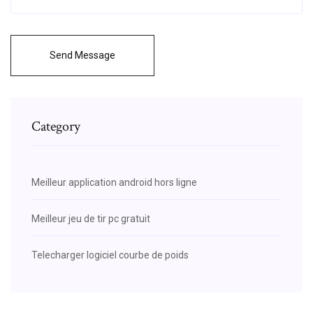
Send Message
Category
Meilleur application android hors ligne
Meilleur jeu de tir pc gratuit
Telecharger logiciel courbe de poids