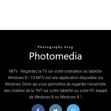
MiTV : Regardez la TV sur votre ordinateur ou tablette
Windows 8 / 10 MiTV est une application disponible sur
Windows Store qui vous permettra de regarder l’ensemble
des chaînes de la TNT sur votre tablette ou votre PC équipé
de Windows 8 ou Windows 8.1