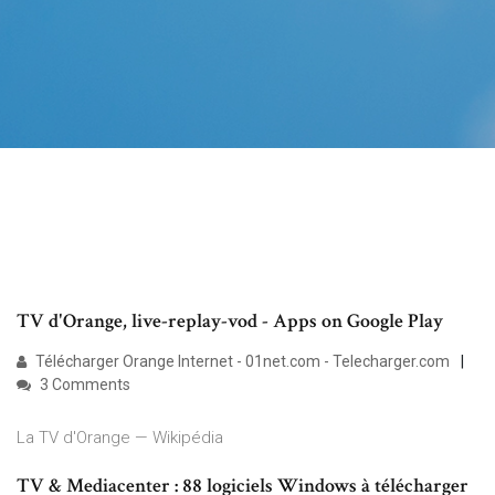
TV d'Orange, live-replay-vod - Apps on Google Play
Télécharger Orange Internet - 01net.com - Telecharger.com
3 Comments
La TV d'Orange — Wikipédia
TV & Mediacenter : 88 logiciels Windows à télécharger