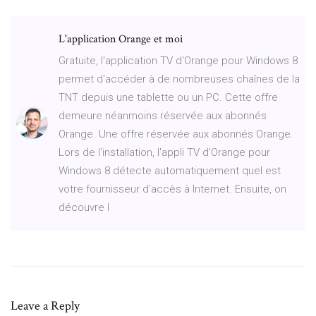
L'application Orange et moi
Gratuite, l'application TV d'Orange pour Windows 8
permet d'accéder à de nombreuses chaînes de la
TNT depuis une tablette ou un PC. Cette offre
demeure néanmoins réservée aux abonnés
Orange. Une offre réservée aux abonnés Orange.
Lors de l'installation, l'appli TV d'Orange pour
Windows 8 détecte automatiquement quel est
votre fournisseur d'accès à Internet. Ensuite, on
découvre l
Leave a Reply