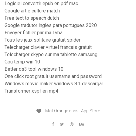
Logiciel convertir epub en pdf mac
Google art e culture match
Free text to speech dutch
Google tradutor ingles para portugues 2020
Envoyer fichier par mail vba
Tous les jeux solitaire gratuit spider
Telecharger clavier virtuel francais gratuit
Telecharger skype sur ma tablette samsung
Cpu temp win 10
Better ds3 tool windows 10
One click root gratuit username and password
Windows movie maker windows 8.1 descargar
Transformer xspf en mp4
‎Mail Orange dans l’App Store